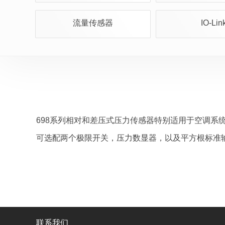
流量传感器
IO-Lin
698系列相对和差压式压力传感器特别适用于空调系
可选配两个极限开关，压力数显器，以及平方根标准输出
联系我们