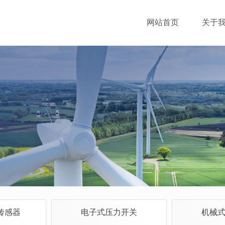
网站首页
关于
传感器
电子式压力开关
机械