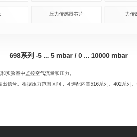
k
压力传感器芯片
力传
698系列 -5 ... 5 mbar / 0 ... 10000 mbar
统和实验室中监控空气流量和压力。
信号。根据压力范围区间，可选配内置516系列、402系列、