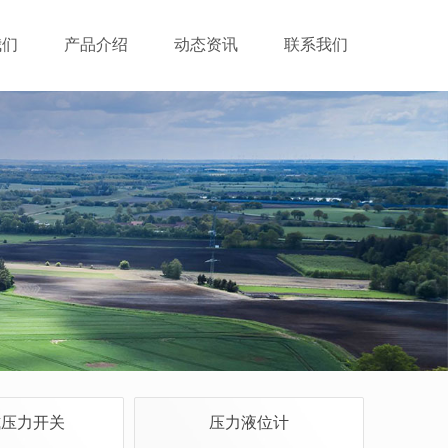
我们
产品介绍
动态资讯
联系我们
式压力开关
压力液位计