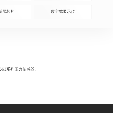
感器芯片
数字式显示仪
663系列压力传感器。