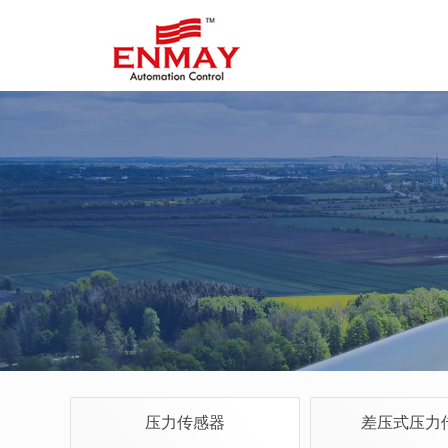
压力传感器
差压式压力